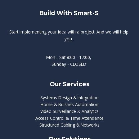
Build With Smart-S
Start implementing your idea with a project. And we will help
you.
Mon - Sat 8:00 - 17:00,
Sunday - CLOSED
Our Services
Systems Design & Integration
Home & Buisnes Automation
Video Surveillance & Analytics
Access Control & Time Attendance
Structured Cabling & Networks