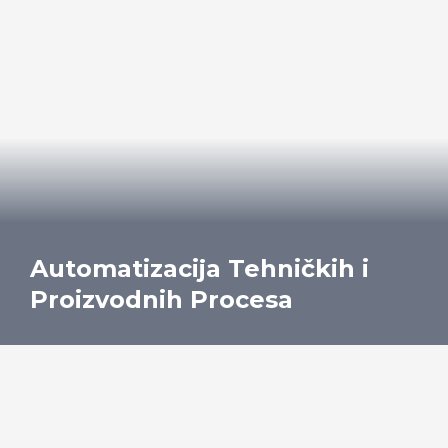
Automatizacija Tehničkih i
Proizvodnih Procesa