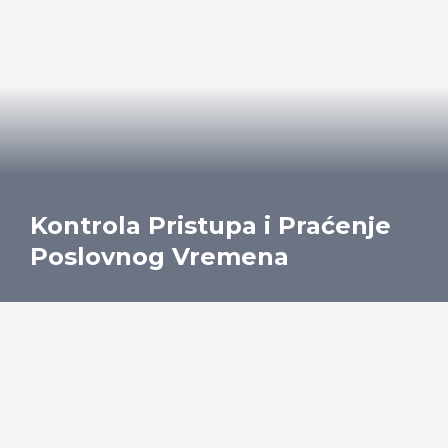
Kontrola Pristupa i Praćenje
Poslovnog Vremena